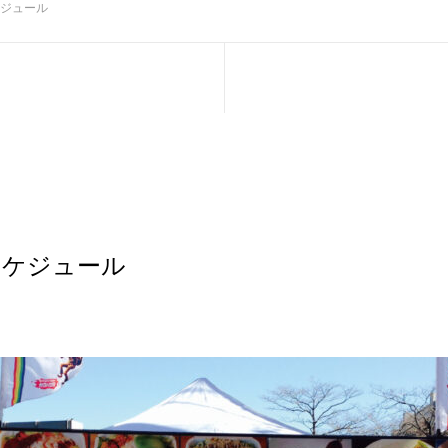
スケジュール
月スケジュール