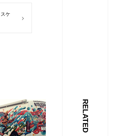
月スケ
RELATED