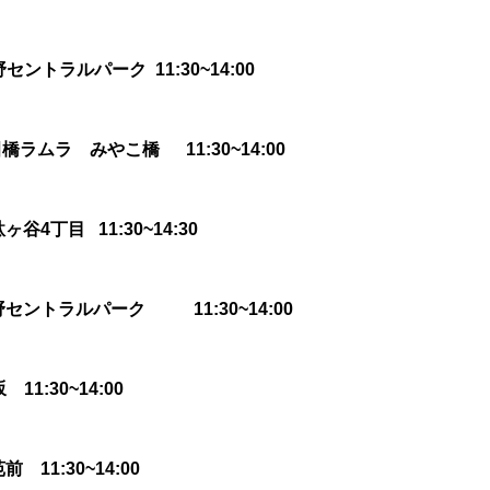
ルパーク 11:30~14:00
橋ラムラ みやこ橋 11:30~14:00
谷4丁目 11:30~14:30
セントラルパーク 11:30~14:00
30~14:00
 11:30~14:00