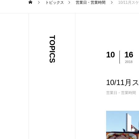
トピックス
営業日・営業時間
10/11月
TOPICS
10
16
2018
10/11
営業日・営業時間