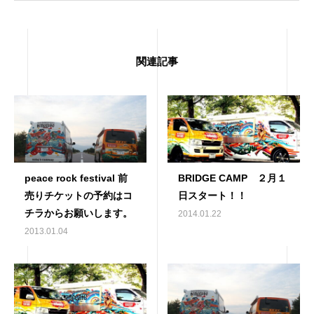
関連記事
peace rock festival 前
BRIDGE CAMP ２月１
売りチケットの予約はコ
日スタート！！
チラからお願いします。
2014.01.22
2013.01.04