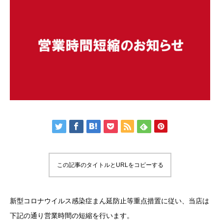
この記事のタイトルとURLをコピーする
新型コロナウイルス感染症まん延防止等重点措置に従い、当店は
下記の通り営業時間の短縮を行います。