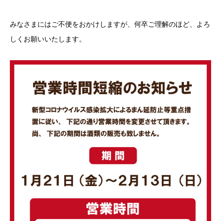
みなさまにはご不便をおかけしますが、何卒ご理解のほど、よろ
しくお願いいたします。