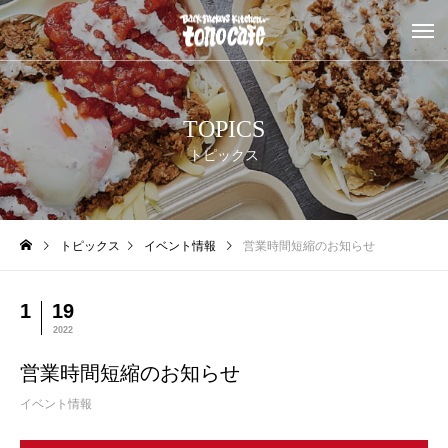
TOPICS
トピックス
トピックス
イベント情報
営業時間短縮のお知らせ
1
19
2022
営業時間短縮のお知らせ
イベント情報