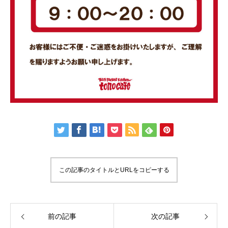
この記事のタイトルとURLをコピーする
前の記事
次の記事