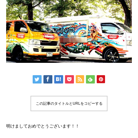
この記事のタイトルとURLをコピーする
明けましておめでとうございます！！