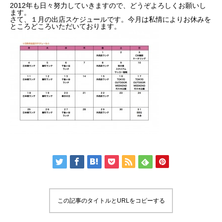
2012年も日々努力していきますので、どうぞよろしくお願いし
ます。
さて、１月の出店スケジュールです。今月は私情によりお休みを
ところどころいただいております。
この記事のタイトルとURLをコピーする