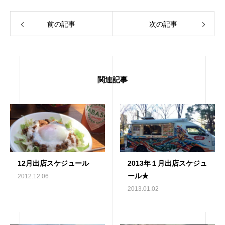
前の記事
次の記事
関連記事
12月出店スケジュール
2013年１月出店スケジュ
ール★
2012.12.06
2013.01.02