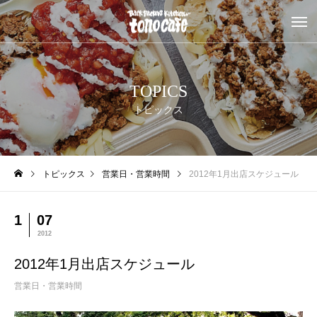
TOPICS
トピックス
トピックス
営業日・営業時間
2012年1月出店スケジュール
1
07
2012
2012年1月出店スケジュール
営業日・営業時間